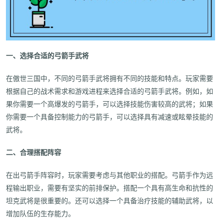
一、选择合适的弓箭手武将
在傲世三国中，不同的弓箭手武将拥有不同的技能和特点。玩家需要
根据自己的战术需求和游戏进程来选择合适的弓箭手武将。例如，如
果你需要一个高爆发的弓箭手，可以选择技能伤害较高的武将；如果
你需要一个具备控制能力的弓箭手，可以选择具有减速或眩晕技能的
武将。
二、合理搭配阵容
在出弓箭手阵容时，玩家需要考虑与其他职业的搭配。弓箭手作为远
程输出职业，需要有坚实的前排保护。搭配一个具有高生命和抗性的
坦克武将是很重要的。还可以选择一个具备治疗技能的辅助武将，以
增加队伍的生存能力。