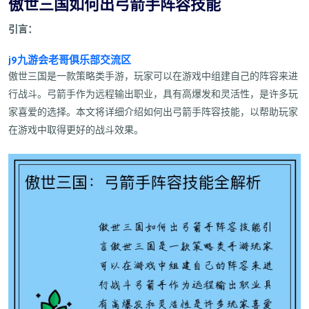
傲世三国如何出弓箭手阵容技能
引言：
j9九游会老哥俱乐部交流区
傲世三国是一款策略类手游，玩家可以在游戏中组建自己的阵容来进
行战斗。弓箭手作为远程输出职业，具有高爆发和灵活性，是许多玩
家喜爱的选择。本文将详细介绍如何出弓箭手阵容技能，以帮助玩家
在游戏中取得更好的战斗效果。