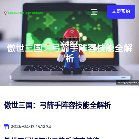
立即预约
傲世三国：弓箭手阵容技能全解
析
傲世三国：弓箭手阵容技能全解析
2026-04-13 15:12:34