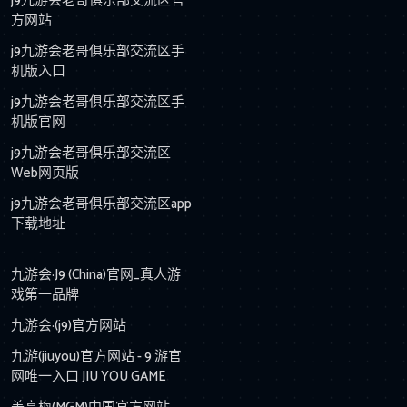
j9九游会老哥俱乐部交流区官
方网站
j9九游会老哥俱乐部交流区手
机版入口
j9九游会老哥俱乐部交流区手
机版官网
j9九游会老哥俱乐部交流区
Web网页版
j9九游会老哥俱乐部交流区app
下载地址
九游会·J9 (China)官网_真人游
戏第一品牌
九游会·(j9)官方网站
九游(jiuyou)官方网站 - 9 游官
网唯一入口 JIU YOU GAME