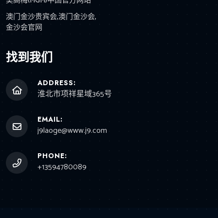
美高梅(MGM)中国官方网站
澳门金沙贵宾会,澳门金沙会,
金沙会官网
找到我们
ADDRESS:
淮北市项祥星域365号
EMAIL:
j9laoge@www.j9.com
PHONE:
+13594780089