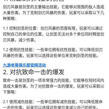
剑刃风暴是剑圣的主要输出技能，它能够对周围的敌人造成
大量伤害。为了克制剑刃风暴的伤害，玩家可以采取以下几
种策略：
1.1 控制剑圣的位置：剑刃风暴的范围有限，玩家可以通过
控制自己的单位的位置，让剑圣无法对多个单位同时释放剑
刃风暴，减少伤害。
1.2 使用抗性技能：一些单位拥有抗性技能，可以降低剑刃
风暴的伤害。玩家可以选择这些单位来克制剑圣的技能。
九游老哥俱乐部官网活动
2. 对抗致命一击的爆发
致命一击是剑圣的一项非常强力的技能，它能够在短时间内
造成大量伤害。为了对抗致命一击的爆发，玩家可以采取以
下策略：
2.1 使用减伤技能：一些单位拥有减伤技能，可以降低致命
一击的伤害。玩家可以选择这些单位来减少自己的损失。