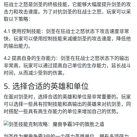
狂战士之怒是剑圣的终极技能，它能够大幅度提升剑圣的攻
击力和攻击速度。为了对抗剑圣的狂战士之怒，玩家可以采
取以下策略：
4.1 使用控制技能：剑圣在狂战士之怒状态下攻击速度非常
快，玩家可以使用控制技能来减缓剑圣的攻击速度，降低他
的输出能力。
4.2 提高自身的生存能力：剑圣在狂战士之怒状态下的输出
非常高，玩家可以通过提高自己单位的生存能力，延长战斗
时间，从而减少受到的伤害。
5. 选择合适的英雄和单位
在面对剑圣时，选择合适的英雄和单位是非常重要的。玩家
可以选择一些具有控制技能和高输出的英雄来对抗剑圣，同
时搭配一些具有高生存能力的单位来增加自己的优势。
剑圣作为魔兽争霸3中的一个强力英雄单位，拥有多项强力