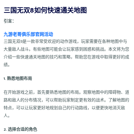
三国无双8如何快速通关地图
引言：
九游老哥俱乐部官网活动
三国无双8是一款非常受欢迎的动作游戏，玩家需要在各种地图中与
大量敌人战斗。有些地图可能会让玩家感到困惑和挑战。本文将为您
介绍一些快速通关地图的技巧和策略，帮助您在游戏中取得更好的成
绩。
1. 熟悉地图布局
在开始游戏之前，首先要熟悉地图的布局。观察地图中的障碍物、道
路和敌人的分布情况，可以帮助玩家制定更有效的战术。了解地图的
特点，可以让玩家更好地规划自己的行动路线，以便更快地消灭敌
人。
2. 选择合适的角色