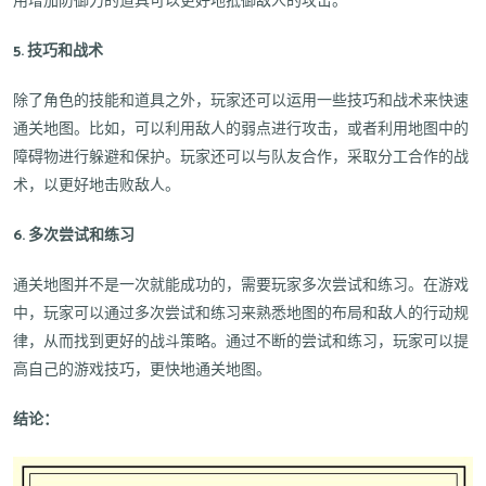
用增加防御力的道具可以更好地抵御敌人的攻击。
5. 技巧和战术
除了角色的技能和道具之外，玩家还可以运用一些技巧和战术来快速
通关地图。比如，可以利用敌人的弱点进行攻击，或者利用地图中的
障碍物进行躲避和保护。玩家还可以与队友合作，采取分工合作的战
术，以更好地击败敌人。
6. 多次尝试和练习
通关地图并不是一次就能成功的，需要玩家多次尝试和练习。在游戏
中，玩家可以通过多次尝试和练习来熟悉地图的布局和敌人的行动规
律，从而找到更好的战斗策略。通过不断的尝试和练习，玩家可以提
高自己的游戏技巧，更快地通关地图。
结论：