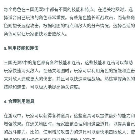
每个角色在三国无双8中都有不同的技能和特点。在通关地图时，选
择适合自己玩法的角色非常重要。有些角色擅长近战攻击，而有些角
色则擅长远程攻击。根据地图的特点和敌人的分布情况，选择合适的
角色可以让玩家更快地击败敌人。
3. 利用技能和连击
三国无双8中的角色都有各种技能和连击，这些技能和连击可以帮助
玩家快速消灭敌人。在通关地图时，玩家可以利用角色的技能和连击
来对敌人造成更大的伤害，并且可以快速清理战场。熟练掌握角色的
技能和连击，可以极大地提高通关速度。
4. 合理利用道具
在游戏中，玩家可以获得各种道具，这些道具可以提供额外的能力和
增强效果。在通关地图时，玩家应该合理利用这些道具，以提高自己
的战斗能力。比如，使用增加攻击力的道具可以更快地击败敌人；使