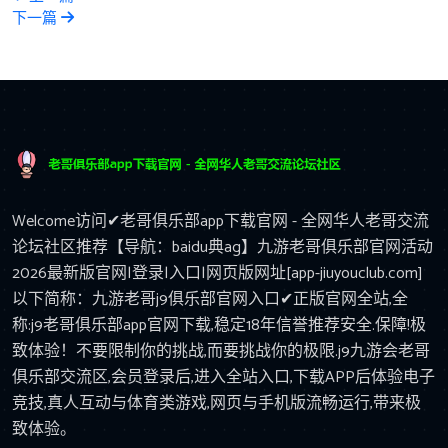
下一篇
Welcome访问✔老哥俱乐部app下载官网 - 全网华人老哥交流
论坛社区推荐【导航：baidu典ag】九游老哥俱乐部官网活动
2026最新版官网|登录|入口|网页版网址[app-jiuyouclub.com]
以下简称：九游老哥j9俱乐部官网入口✔正版官网全站,全
称:j9老哥俱乐部app官网下载,稳定18年信誉推荐安全.保障!极
致体验！不要限制你的挑战,而要挑战你的极限.j9九游会老哥
俱乐部交流区,会员登录后,进入全站入口,下载APP后体验电子
竞技,真人互动与体育类游戏,网页与手机版流畅运行,带来极
致体验。