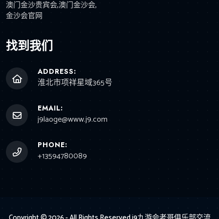
澳门金沙贵宾会,澳门金沙会,
金沙会官网
找到我们
ADDRESS:
淮北市项祥星域365号
EMAIL:
j9laoge@www.j9.com
PHONE:
+13594780089
Copyright © 2026 - All Rights Reserved
j9九游会老哥俱乐部交流