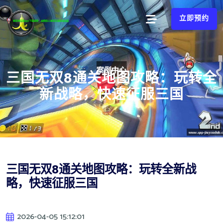
立即预约
三国无双8通关地图攻略：玩转全
新战略，快速征服三国
三国无双8通关地图攻略：玩转全新战
略，快速征服三国
2026-04-05 15:12:01